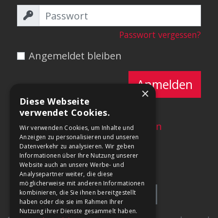
Passwort vergessen?
Angemeldet bleiben
Anmelden
×
Diese Webseite
verwendet Cookies.
Neu?
Account erstellen
Wir verwenden Cookies, um Inhalte und
Anzeigen zu personalisieren und unseren
Datenverkehr zu analysieren. Wir geben
Informationen über Ihre Nutzung unserer
Website auch an unsere Werbe- und
Analysepartner weiter, die diese
möglicherweise mit anderen Informationen
kombinieren, die Sie ihnen bereitgestellt
haben oder die sie im Rahmen Ihrer
Nutzung ihrer Dienste gesammelt haben.