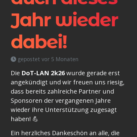
Jahr wieder
dabei!
gepostet vor 5 Monaten
Die
DoT-LAN 2k26
wurde gerade erst
angekündigt und wir freuen uns riesig,
dass bereits zahlreiche Partner und
Sponsoren der vergangenen Jahre
wieder ihre Unterstützung zugesagt
haben! 💪
Ein herzliches Dankeschön an alle, die