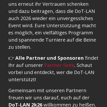
uns erneut ihr Vertrauen schenken
und dazu beitragen, dass die DoT-LAN
auch 2026 wieder ein unvergessliches
Event wird. Eure Unterstützung macht
es möglich, ein vielfältiges Programm
und spannende Turniere auf die Beine
zu stellen.
👉
Alle Partner und Sponsoren
findet
ihr auf unserer
Partner-Seite
. Schaut
vorbei und entdeckt, wer die DoT-LAN
unterstützt!
Gemeinsam mit unseren Partnern
freuen wir uns darauf, euch auf der
DoT-LAN 2k26
willkommen zu heißen.